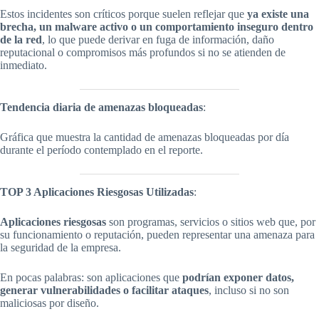
Estos incidentes son críticos porque suelen reflejar que
ya existe una
brecha, un malware activo o un comportamiento inseguro dentro
de la red
, lo que puede derivar en fuga de información, daño
reputacional o compromisos más profundos si no se atienden de
inmediato.
Tendencia diaria de amenazas bloqueadas
:
Gráfica que muestra la cantidad de amenazas bloqueadas por día
durante el período contemplado en el reporte.
TOP 3 Aplicaciones Riesgosas Utilizadas
:
Aplicaciones riesgosas
son programas, servicios o sitios web que, por
su funcionamiento o reputación, pueden representar una amenaza para
la seguridad de la empresa.
En pocas palabras: son aplicaciones que
podrían exponer datos,
generar vulnerabilidades o facilitar ataques
, incluso si no son
maliciosas por diseño.