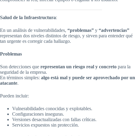
Salud de la Infraestructura
:
En un análisis de vulnerabilidades,
“problemas”
y
“advertencias”
representan dos niveles distintos de riesgo, y sirven para entender qué
tan urgente es corregir cada hallazgo.
Problemas
Son detecciones que
representan un riesgo real y concreto
para la
seguridad de la empresa.
En términos simples:
algo está mal y puede ser aprovechado por un
atacante
.
Pueden incluir:
Vulnerabilidades conocidas y explotables.
Configuraciones inseguras.
Versiones desactualizadas con fallas críticas.
Servicios expuestos sin protección.