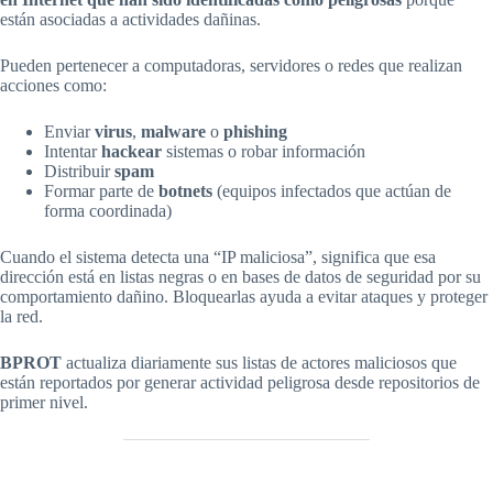
están asociadas a actividades dañinas.
Pueden pertenecer a computadoras, servidores o redes que realizan
acciones como:
Enviar
virus
,
malware
o
phishing
Intentar
hackear
sistemas o robar información
Distribuir
spam
Formar parte de
botnets
(equipos infectados que actúan de
forma coordinada)
Cuando el sistema detecta una “IP maliciosa”, significa que esa
dirección está en listas negras o en bases de datos de seguridad por su
comportamiento dañino. Bloquearlas ayuda a evitar ataques y proteger
la red.
BPROT
actualiza diariamente sus listas de actores maliciosos que
están reportados por generar actividad peligrosa desde repositorios de
primer nivel.