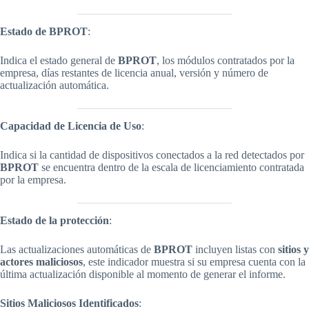
Estado de BPROT
:
Indica el estado general de
BPROT
, los módulos contratados por la
empresa, días restantes de licencia anual, versión y número de
actualización automática.
Capacidad de Licencia de Uso
:
Indica si la cantidad de dispositivos conectados a la red detectados por
BPROT
se encuentra dentro de la escala de licenciamiento contratada
por la empresa.
Estado de la protección
:
Las actualizaciones automáticas de
BPROT
incluyen listas con
sitios y
actores maliciosos
, este indicador muestra si su empresa cuenta con la
última actualización disponible al momento de generar el informe.
Sitios Maliciosos Identificados
: