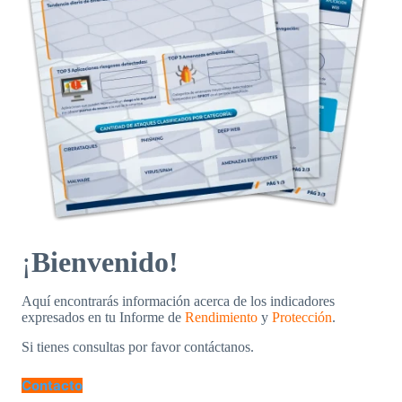
¡
Bienvenido!
Aquí encontrarás información acerca de los indicadores
expresados en tu Informe de
Rendimiento
y
Protección
.
Si tienes consultas por favor contáctanos.
Contacto