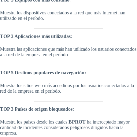
Muestra los dispositivos conectados a la red que más Internet han
utilizado en el período.
TOP 3 Aplicaciones más utilizadas
:
Muestra las aplicaciones que más han utilizado los usuarios conectados
a la red de la empresa en el período.
TOP
5
Destinos populares de navegación:
Muestra los sitios web más accedidos por los usuarios conectados a la
red de la empresa en el período.
TOP
3 Países de origen bloqueados:
Muestra los países desde los cuales
BPROT
ha interceptado mayor
cantidad de incidentes considerados peligrosos dirigidos hacia la
empresa.