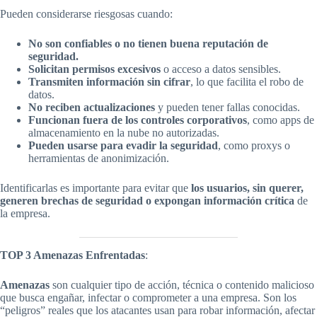
Pueden considerarse riesgosas cuando:
No son confiables o no tienen buena reputación de
seguridad.
Solicitan permisos excesivos
o acceso a datos sensibles.
Transmiten información sin cifrar
, lo que facilita el robo de
datos.
No reciben actualizaciones
y pueden tener fallas conocidas.
Funcionan fuera de los controles corporativos
, como apps de
almacenamiento en la nube no autorizadas.
Pueden usarse para evadir la seguridad
, como proxys o
herramientas de anonimización.
Identificarlas es importante para evitar que
los usuarios, sin querer,
generen brechas de seguridad o expongan información crítica
de
la empresa.
TOP 3 Amenazas Enfrentadas
:
Amenazas
son cualquier tipo de acción, técnica o contenido malicioso
que busca engañar, infectar o comprometer a una empresa. Son los
“peligros” reales que los atacantes usan para robar información, afectar