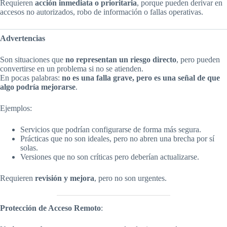
Requieren
acción inmediata o prioritaria
, porque pueden derivar en
accesos no autorizados, robo de información o fallas operativas.
Advertencias
Son situaciones que
no representan un riesgo directo
, pero pueden
convertirse en un problema si no se atienden.
En pocas palabras:
no es una falla grave, pero es una señal de que
algo podría mejorarse
.
Ejemplos:
Servicios que podrían configurarse de forma más segura.
Prácticas que no son ideales, pero no abren una brecha por sí
solas.
Versiones que no son críticas pero deberían actualizarse.
Requieren
revisión y mejora
, pero no son urgentes.
Protección de Acceso Remoto
: